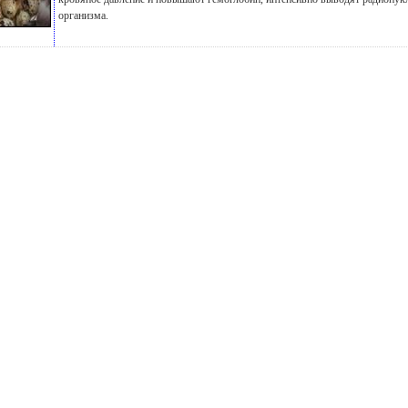
организма.