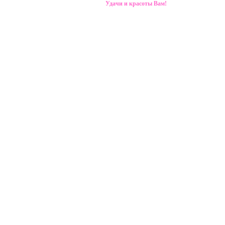
Удачи и красоты Вам!